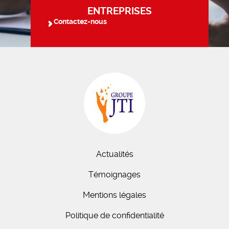
ENTREPRISES
Contactez-nous
Actualités
Témoignages
Mentions légales
Politique de confidentialité