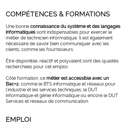
COMPÉTENCES & FORMATIONS
Une bonne
connaissance du système et des langages
informatiques
sont indispensables pour exercer le
métier de technicien informatique. Il est également
nécessaire de savoir bien communiquer avec les
clients, comme les fournisseurs.
Être disponible, réactif et polyvalent sont des qualités
recherchées pour cet emploi.
Côté formation, ce
métier est accessible avec un
Bac+2
, comme le BTS informatique et réseaux pour
l’industrie et les services techniques, le DUT
informatique et génie informatique ou encore le DUT
Services et réseaux de communication.
EMPLOI