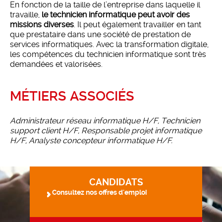
En fonction de la taille de l’entreprise dans laquelle il
travaille,
le technicien informatique peut avoir des
missions diverses
. Il peut également travailler en tant
que prestataire dans une société de prestation de
services informatiques. Avec la transformation digitale,
les compétences du technicien informatique sont très
demandées et valorisées.
MÉTIERS ASSOCIÉS
Administrateur réseau informatique H/F, Technicien
support client H/F, Responsable projet informatique
H/F, Analyste concepteur informatique H/F.
CANDIDATS
Consultez nos offres d'emploi