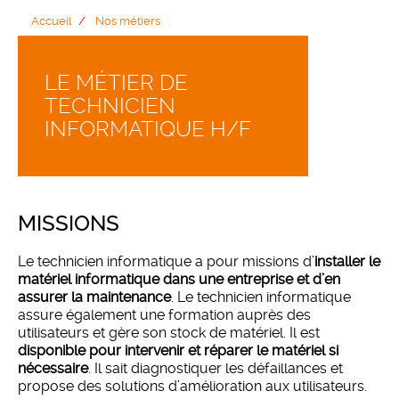
Accueil
Nos métiers
LE MÉTIER DE
TECHNICIEN
INFORMATIQUE H/F
MISSIONS
Le technicien informatique a pour missions d’
installer le
matériel informatique dans une entreprise et d’en
assurer la maintenance
. Le technicien informatique
assure également une formation auprès des
utilisateurs et gère son stock de matériel. Il est
disponible pour intervenir et réparer le matériel si
nécessaire
. Il sait diagnostiquer les défaillances et
propose des solutions d’amélioration aux utilisateurs.