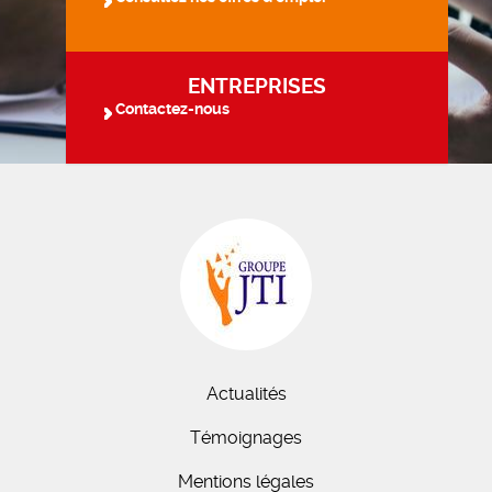
ENTREPRISES
Contactez-nous
Actualités
Témoignages
Mentions légales