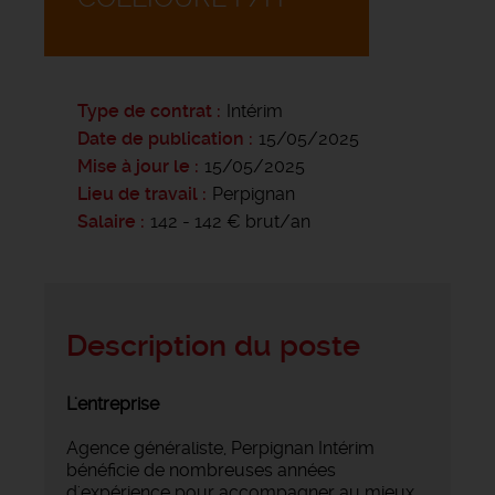
Type de contrat
Intérim
Date de publication
15/05/2025
Mise à jour le
15/05/2025
Lieu de travail
Perpignan
Salaire
142 - 142 € brut/an
Description du poste
L'entreprise
Agence généraliste, Perpignan Intérim
bénéficie de nombreuses années
d'expérience pour accompagner au mieux