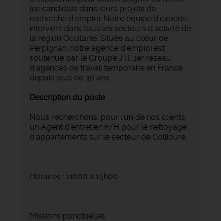
les candidats dans leurs projets de
recherche d'emploi. Notre équipe d'experts
intervient dans tous les secteurs d'activité de
la région Occitanie. Située au cœur de
Perpignan, notre agence d'emploi est
soutenue par le Groupe JTI, 1er réseau
d'agences de travail temporaire en France
depuis plus de 30 ans.
Description du poste
Nous recherchons, pour l'un de nos clients,
un Agent d'entretien F/H pour le nettoyage
d'appartements sur le secteur de Collioure.
Horaires : 11h00 à 15h00
Missions ponctuelles