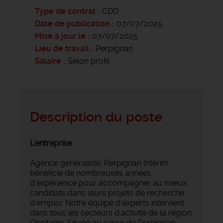
Type de contrat
CDD
Date de publication
07/07/2025
Mise à jour le
07/07/2025
Lieu de travail
Perpignan
Salaire
Selon profil
Description du poste
L'entreprise
Agence généraliste, Perpignan Intérim
bénéficie de nombreuses années
d'expérience pour accompagner au mieux
candidats dans leurs projets de recherche
d'emploi. Notre équipe d'experts intervient
dans tous les secteurs d'activité de la région
Occitanie. Située au cœur de Perpignan,