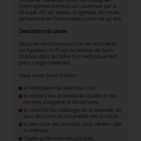
notre agence d'emploi est soutenue par le
Groupe JTI, 1er réseau d'agences de travail
temporaire en France depuis plus de 30 ans.
Description du poste
Nous recherchons pour l'un de nos clients
un Agréeur ( H/F) sur le secteur de Saint
Charles, dans le cadre d'un remplacement
pour congé maternité.
Vous aurez pour mission :
la vérification de l'état des colis
le respect des procédures qualité et des
normes d'hygiène et de sécurité
le contrôle du calibrage, de la maturité, du
taux de sucre ou d'humidité des produits,
la découpe des produits pour vérifier l'état
à l'intérieur,
Tester la fermeté des produits.