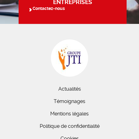
ENTREPRISES
Contactez-nous
Actualités
Témoignages
Mentions légales
Politique de confidentialité
Cookies