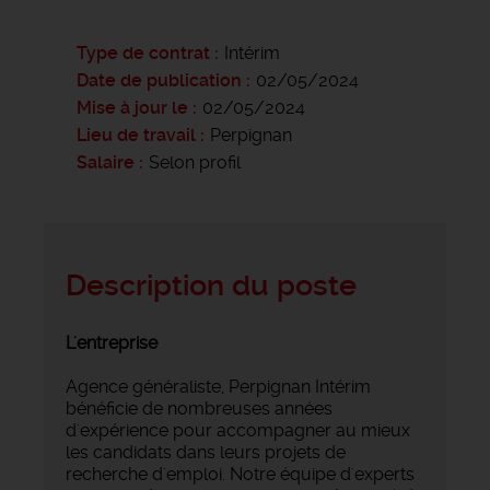
Type de contrat
Intérim
Date de publication
02/05/2024
Mise à jour le
02/05/2024
Lieu de travail
Perpignan
Salaire
Selon profil
Description du poste
L'entreprise
Agence généraliste, Perpignan Intérim
bénéficie de nombreuses années
d'expérience pour accompagner au mieux
les candidats dans leurs projets de
recherche d'emploi. Notre équipe d'experts