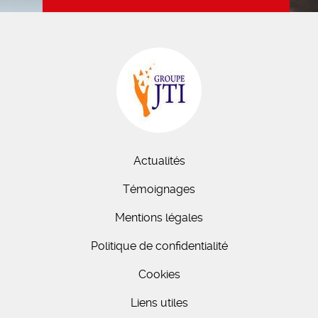
Actualités
Témoignages
Mentions légales
Politique de confidentialité
Cookies
Liens utiles