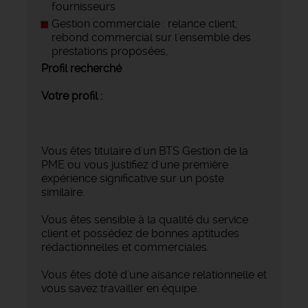
fournisseurs
Gestion commerciale : relance client,
rebond commercial sur l'ensemble des
prestations proposées,
Profil recherché
Votre profil :
Vous êtes titulaire d'un BTS Gestion de la
PME ou vous justifiez d'une première
expérience significative sur un poste
similaire.
Vous êtes sensible à la qualité du service
client et possédez de bonnes aptitudes
rédactionnelles et commerciales.
Vous êtes doté d'une aisance relationnelle et
vous savez travailler en équipe.