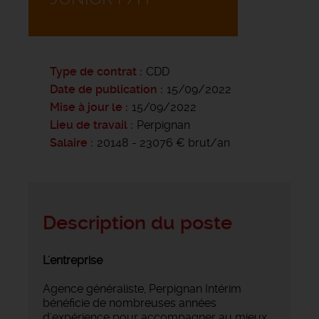
Type de contrat
CDD
Date de publication
15/09/2022
Mise à jour le
15/09/2022
Lieu de travail
Perpignan
Salaire
20148 - 23076 € brut/an
Description du poste
L'entreprise
Agence généraliste, Perpignan Intérim
bénéficie de nombreuses années
d'expérience pour accompagner au mieux