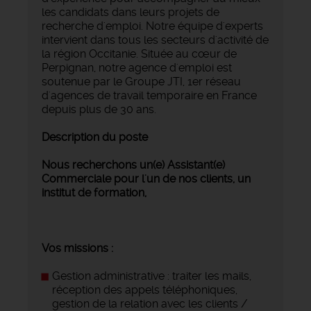
les candidats dans leurs projets de
recherche d'emploi. Notre équipe d'experts
intervient dans tous les secteurs d'activité de
la région Occitanie. Située au cœur de
Perpignan, notre agence d'emploi est
soutenue par le Groupe JTI, 1er réseau
d'agences de travail temporaire en France
depuis plus de 30 ans.
Description du poste
Nous recherchons un(e) Assistant(e)
Commerciale pour l'un de nos clients, un
institut de formation,
Vos missions :
Gestion administrative : traiter les mails,
réception des appels téléphoniques,
gestion de la relation avec les clients /