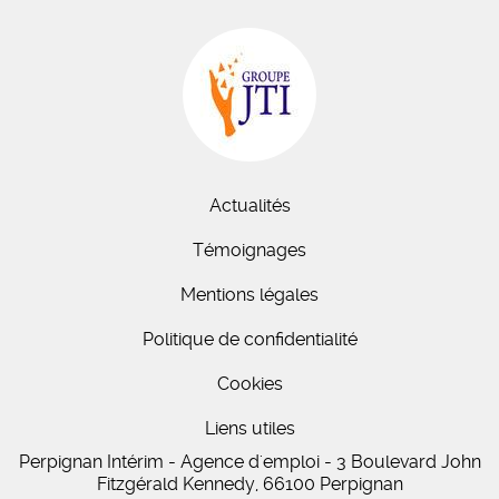
Actualités
Témoignages
Mentions légales
Politique de confidentialité
Cookies
Liens utiles
Perpignan Intérim - Agence d'emploi - 3 Boulevard John
Fitzgérald Kennedy, 66100 Perpignan