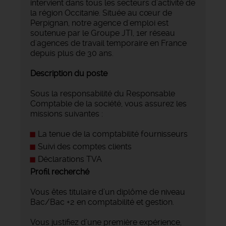
intervient dans tous les secteurs d'activité de
la région Occitanie. Située au cœur de
Perpignan, notre agence d'emploi est
soutenue par le Groupe JTI, 1er réseau
d'agences de travail temporaire en France
depuis plus de 30 ans.
Description du poste
Sous la responsabilité du Responsable
Comptable de la société, vous assurez les
missions suivantes :
La tenue de la comptabilité fournisseurs
Suivi des comptes clients
Déclarations TVA
Profil recherché
Vous êtes titulaire d’un diplôme de niveau
Bac/Bac +2 en comptabilité et gestion.
Vous justifiez d’une première expérience,