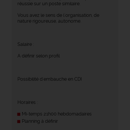
réussie sur un poste similaire.
Vous avez le sens de l'organisation, de
nature rigoureuse, autonome.
Salaire :
A définir selon profil
Possibilité d'embauche en CDI
Horaires :
Mi-temps 21h00 hebdomadaires
Planning à définir