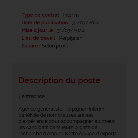
Type de contrat
Intérim
Date de publication
31/07/2024
Mise à jour le
31/07/2024
Lieu de travail
Perpignan
Salaire
Selon profil
Description du poste
L'entreprise
Agence généraliste, Perpignan Intérim
bénéficie de nombreuses années
d'expérience pour accompagner au mieux
les candidats dans leurs projets de
recherche d'emploi. Notre équipe d'experts