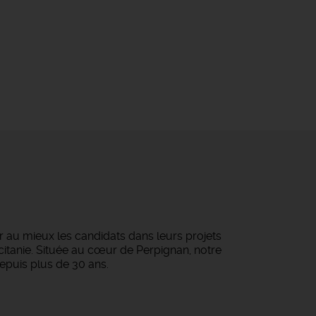
au mieux les candidats dans leurs projets
ccitanie. Située au cœur de Perpignan, notre
epuis plus de 30 ans.