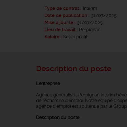
Type de contrat
Intérim
Date de publication
31/07/2025
Mise à jour le
31/07/2025
Lieu de travail
Perpignan
Salaire
Selon profil
Description du poste
L'entreprise
Agence généraliste, Perpignan Intérim bén
de recherche d'emploi. Notre équipe d'expert
agence d'emploi est soutenue par le Groupe
Description du poste