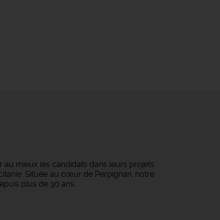
au mieux les candidats dans leurs projets
ccitanie. Située au cœur de Perpignan, notre
epuis plus de 30 ans.