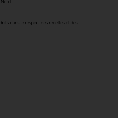
 Nord.
duits dans le respect des recettes et des