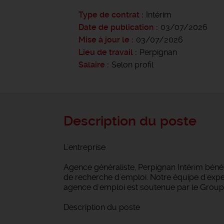
Type de contrat
Intérim
Date de publication
03/07/2026
Mise à jour le
03/07/2026
Lieu de travail
Perpignan
Salaire
Selon profil
Description du poste
L'entreprise
Agence généraliste, Perpignan Intérim bén
de recherche d'emploi. Notre équipe d'expert
agence d'emploi est soutenue par le Groupe
Description du poste