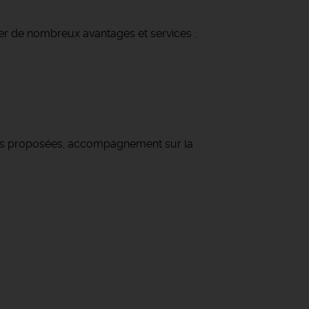
ier de nombreux avantages et services :
ions proposées, accompagnement sur la