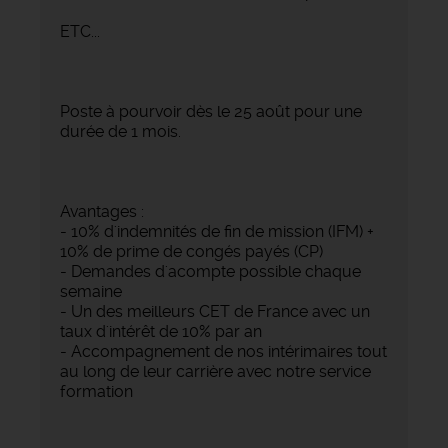
ETC...
Poste à pourvoir dès le 25 août pour une
durée de 1 mois.
Avantages :
- 10% d'indemnités de fin de mission (IFM) +
10% de prime de congés payés (CP)
- Demandes d'acompte possible chaque
semaine
- Un des meilleurs CET de France avec un
taux d'intérêt de 10% par an
- Accompagnement de nos intérimaires tout
au long de leur carrière avec notre service
formation