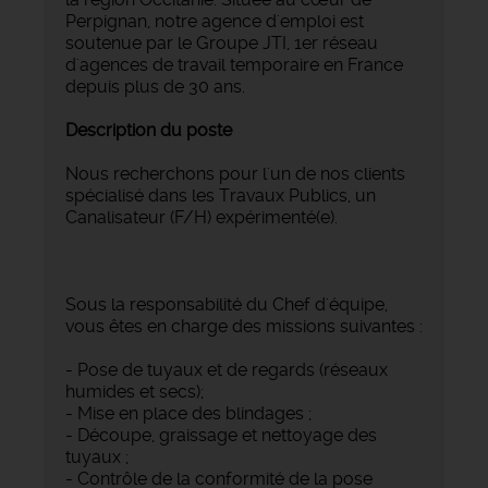
Perpignan, notre agence d'emploi est
soutenue par le Groupe JTI, 1er réseau
d'agences de travail temporaire en France
depuis plus de 30 ans.
Description du poste
Nous recherchons pour l'un de nos clients
spécialisé dans les Travaux Publics, un
Canalisateur (F/H) expérimenté(e).
Sous la responsabilité du Chef d'équipe,
vous êtes en charge des missions suivantes :
- Pose de tuyaux et de regards (réseaux
humides et secs);
- Mise en place des blindages ;
- Découpe, graissage et nettoyage des
tuyaux ;
- Contrôle de la conformité de la pose