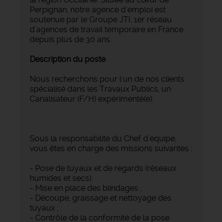
Perpignan, notre agence d'emploi est
soutenue par le Groupe JTI, 1er réseau
d'agences de travail temporaire en France
depuis plus de 30 ans.
Description du poste
Nous recherchons pour l'un de nos clients
spécialisé dans les Travaux Publics, un
Canalisateur (F/H) expérimenté(e).
Sous la responsabilité du Chef d'équipe,
vous êtes en charge des missions suivantes :
- Pose de tuyaux et de regards (réseaux
humides et secs);
- Mise en place des blindages ;
- Découpe, graissage et nettoyage des
tuyaux ;
- Contrôle de la conformité de la pose