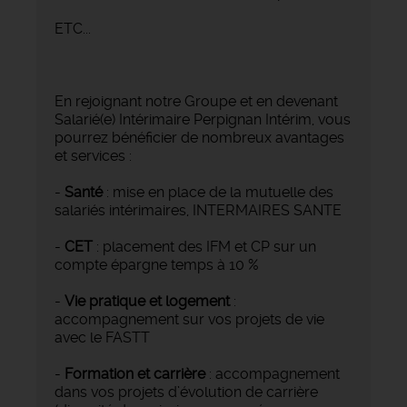
ETC...
En rejoignant notre Groupe et en devenant
Salarié(e) Intérimaire Perpignan Intérim, vous
pourrez bénéficier de nombreux avantages
et services :
-
Santé
: mise en place de la mutuelle des
salariés intérimaires, INTERMAIRES SANTE
-
CET
: placement des IFM et CP sur un
compte épargne temps à 10 %
-
Vie pratique et logement
:
accompagnement sur vos projets de vie
avec le FASTT
-
Formation et carrière
: accompagnement
dans vos projets d’évolution de carrière