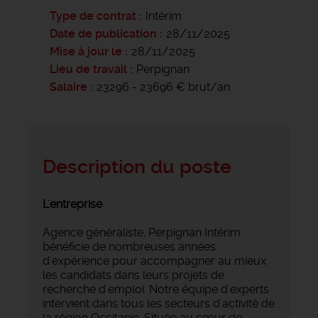
Type de contrat
Intérim
Date de publication
28/11/2025
Mise à jour le
28/11/2025
Lieu de travail
Perpignan
Salaire
23296 - 23696 € brut/an
Description du poste
L'entreprise
Agence généraliste, Perpignan Intérim
bénéficie de nombreuses années
d'expérience pour accompagner au mieux
les candidats dans leurs projets de
recherche d'emploi. Notre équipe d'experts
intervient dans tous les secteurs d'activité de
la région Occitanie. Située au cœur de