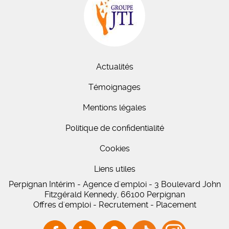
Actualités
Témoignages
Mentions légales
Politique de confidentialité
Cookies
Liens utiles
Perpignan Intérim - Agence d'emploi - 3 Boulevard John
Fitzgérald Kennedy, 66100 Perpignan
Offres d'emploi - Recrutement - Placement