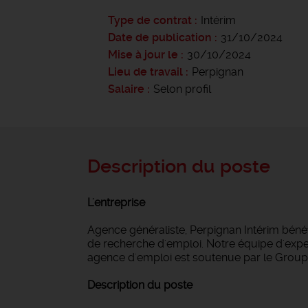
Type de contrat
Intérim
Date de publication
31/10/2024
Mise à jour le
30/10/2024
Lieu de travail
Perpignan
Salaire
Selon profil
Description du poste
L'entreprise
Agence généraliste, Perpignan Intérim bén
de recherche d'emploi. Notre équipe d'expert
agence d'emploi est soutenue par le Groupe
Description du poste