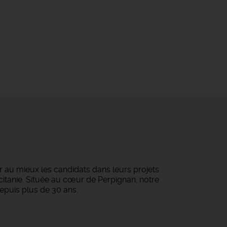
au mieux les candidats dans leurs projets
ccitanie. Située au cœur de Perpignan, notre
epuis plus de 30 ans.