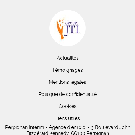
Actualités
Témoignages
Mentions légales
Politique de confidentialité
Cookies
Liens utiles
Perpignan Intérim - Agence d'emploi - 3 Boulevard John
Fitzgérald Kennedy, 66100 Perpignan