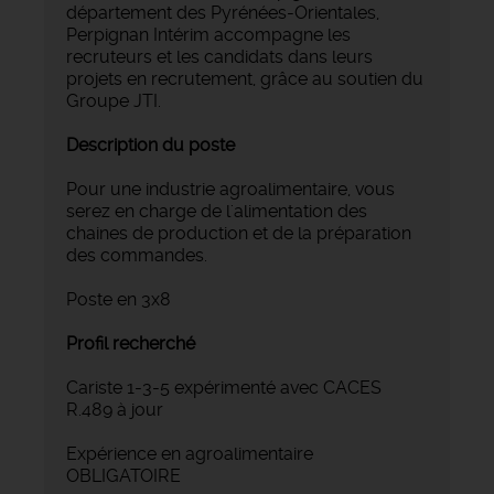
département des Pyrénées-Orientales,
Perpignan Intérim accompagne les
recruteurs et les candidats dans leurs
projets en recrutement, grâce au soutien du
Groupe JTI.
Description du poste
Pour une industrie agroalimentaire, vous
serez en charge de l'alimentation des
chaines de production et de la préparation
des commandes.
Poste en 3x8
Profil recherché
Cariste 1-3-5 expérimenté avec CACES
R.489 à jour
Expérience en agroalimentaire
OBLIGATOIRE