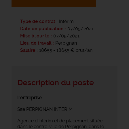
Type de contrat
Intérim
Date de publication
07/05/2021
Mise à jour le
07/05/2021
Lieu de travail
Perpignan
Salaire
18655 - 18655 € brut/an
Description du poste
L'entreprise
Site PERPIGNAN INTERIM
Agence d'intérim et de placement située
dans le centre-ville de Perpignan, dans le