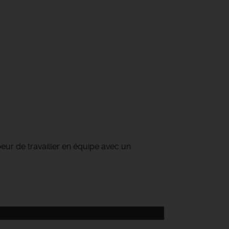
ur de travailler en équipe avec un