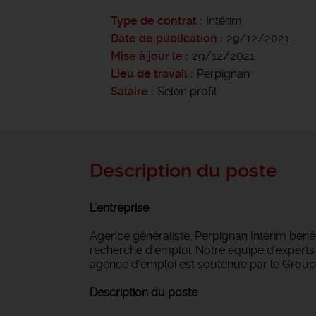
Type de contrat
Intérim
Date de publication
29/12/2021
Mise à jour le
29/12/2021
Lieu de travail
Perpignan
Salaire
Selon profil
Description du poste
L'entreprise
Agence généraliste, Perpignan Intérim bén
recherche d'emploi. Notre équipe d'experts i
agence d'emploi est soutenue par le Groupe
Description du poste