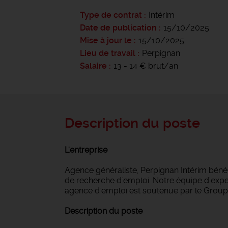
Type de contrat
Intérim
Date de publication
15/10/2025
Mise à jour le
15/10/2025
Lieu de travail
Perpignan
Salaire
13 - 14 € brut/an
Description du poste
L'entreprise
Agence généraliste, Perpignan Intérim bén
de recherche d'emploi. Notre équipe d'expert
agence d'emploi est soutenue par le Groupe
Description du poste