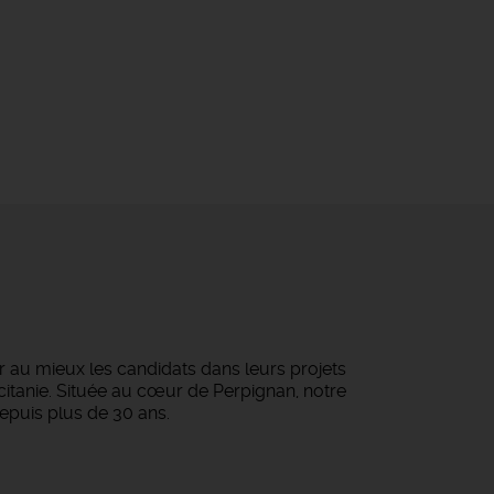
au mieux les candidats dans leurs projets
ccitanie. Située au cœur de Perpignan, notre
epuis plus de 30 ans.