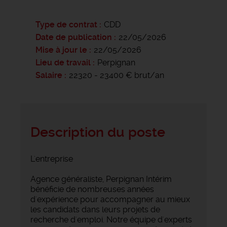
Type de contrat
CDD
Date de publication
22/05/2026
Mise à jour le
22/05/2026
Lieu de travail
Perpignan
Salaire
22320 - 23400 € brut/an
Description du poste
L'entreprise
Agence généraliste, Perpignan Intérim
bénéficie de nombreuses années
d'expérience pour accompagner au mieux
les candidats dans leurs projets de
recherche d'emploi. Notre équipe d'experts