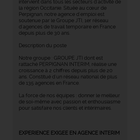
intervient dans tous les secteurs d'activité de
la région Occitanie. Située au cœur de
Perpignan, notre agence d'emploi est
soutenue par le Groupe JTI, 1er réseau
d'agences de travail temporaire en France
depuis plus de 30 ans.
Description du poste
Notre groupe : GROUPE JTI dont est
rattaché PERPIGNAN INTERIM, réalise une
croissance à 2 chiffres depuis plus de 20
ans. Constitué d'un réseau national de plus
de 135 agences en France.
La force de nos équipes : donner le meilleur
de soi-même avec passion et enthousiasme
pour satisfaire nos clients et intérimaires.
EXPERIENCE EXIGEE EN AGENCE INTERIM