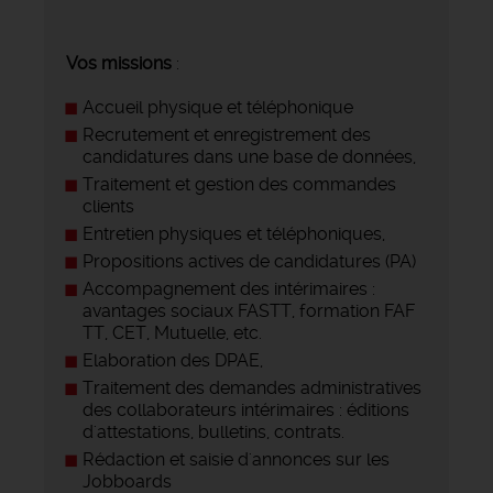
Vos missions
:
Accueil physique et téléphonique
Recrutement et enregistrement des
candidatures dans une base de données,
Traitement et gestion des commandes
clients
Entretien physiques et téléphoniques,
Propositions actives de candidatures (PA)
Accompagnement des intérimaires :
avantages sociaux FASTT, formation FAF
TT, CET, Mutuelle, etc.
Elaboration des DPAE,
Traitement des demandes administratives
des collaborateurs intérimaires : éditions
d'attestations, bulletins, contrats.
Rédaction et saisie d'annonces sur les
Jobboards