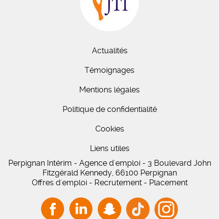
Actualités
Témoignages
Mentions légales
Politique de confidentialité
Cookies
Liens utiles
Perpignan Intérim - Agence d'emploi - 3 Boulevard John
Fitzgérald Kennedy, 66100 Perpignan
Offres d'emploi - Recrutement - Placement