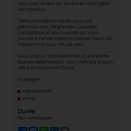
vous avez le sens du service et savez gérer
les imprévus.
Votre polyvalence fait de vous une
personne avec de grandes capacités
d'adaptation et une curiosité qui vous
pousse à l'amélioration constante. Gérer les
imprévus ne vous fait pas peur.
Vous avez un bon relationnel et une bonne
aisance téléphonique, vous maîtrisez le pack
office et notamment Excel.
Avantages
intéressement
prime
Durée
Non renseignée
Share
Facebook
WhatsApp
LinkedIn
Email