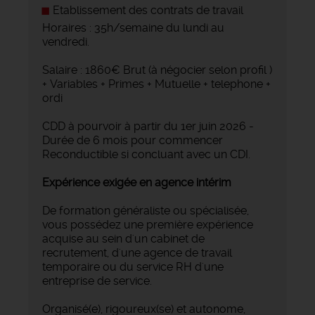
Etablissement des contrats de travail
Horaires : 35h/semaine du lundi au
vendredi.
Salaire : 1860€ Brut (à négocier selon profil )
+ Variables + Primes + Mutuelle + telephone +
ordi
CDD à pourvoir à partir du 1er juin 2026 -
Durée de 6 mois pour commencer
Reconductible si concluant avec un CDI.
Expérience exigée en agence intérim
De formation généraliste ou spécialisée,
vous possédez une première expérience
acquise au sein d'un cabinet de
recrutement, d'une agence de travail
temporaire ou du service RH d'une
entreprise de service.
Organisé(e), rigoureux(se) et autonome,