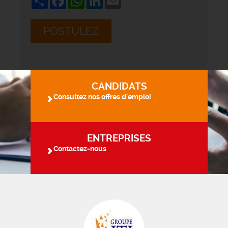
POSTULEZ
CANDIDATS
Consultez nos offres d'emploi
ENTREPRISES
Contactez-nous