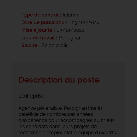
Type de contrat
Intérim
Date de publication
03/12/2024
Mise à jour le
03/12/2024
Lieu de travail
Perpignan
Salaire
Selon profil
Description du poste
L'entreprise
Agence généraliste, Perpignan Intérim
bénéficie de nombreuses années
d'expérience pour accompagner au mieux
les candidats dans leurs projets de
recherche d'emploi. Notre équipe d'experts