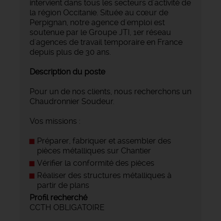
intervient dans tous les secteurs d'activité de
la région Occitanie. Située au cœur de
Perpignan, notre agence d'emploi est
soutenue par le Groupe JTI, 1er réseau
d'agences de travail temporaire en France
depuis plus de 30 ans.
Description du poste
Pour un de nos clients, nous recherchons un
Chaudronnier Soudeur.
Vos missions :
Préparer, fabriquer et assembler des
pièces métalliques sur Chantier
Vérifier la conformité des pièces
Réaliser des structures métalliques à
partir de plans
Profil recherché
CCTH OBLIGATOIRE