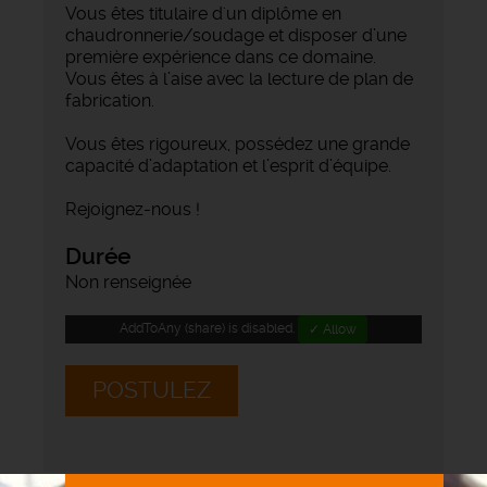
Vous êtes titulaire d'un diplôme en
chaudronnerie/soudage et disposer d’une
première expérience dans ce domaine.
Vous êtes à l’aise avec la lecture de plan de
fabrication.
Vous êtes rigoureux, possédez une grande
capacité d’adaptation et l’esprit d’équipe.
Rejoignez-nous !
Durée
Non renseignée
AddToAny (share) is disabled.
✓ Allow
POSTULEZ