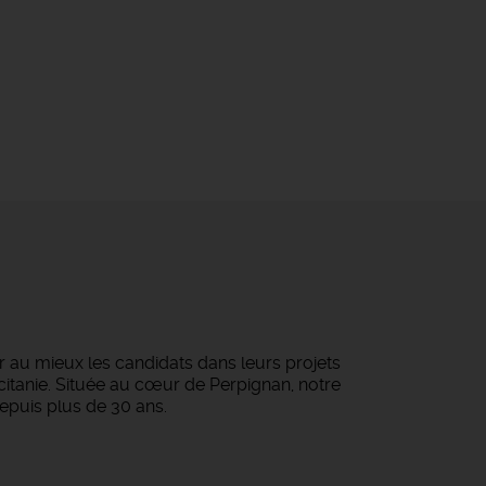
au mieux les candidats dans leurs projets
ccitanie. Située au cœur de Perpignan, notre
epuis plus de 30 ans.