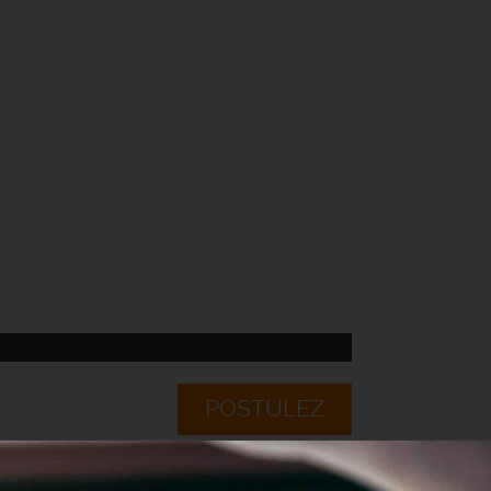
POSTULEZ