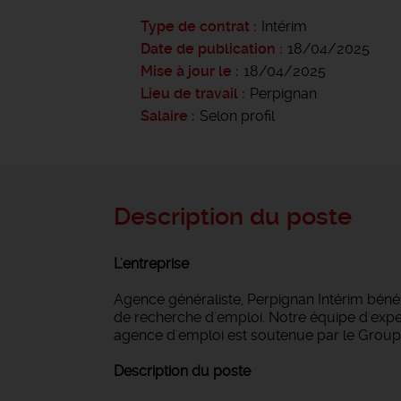
Type de contrat
Intérim
Date de publication
18/04/2025
Mise à jour le
18/04/2025
Lieu de travail
Perpignan
Salaire
Selon profil
Description du poste
L'entreprise
Agence généraliste, Perpignan Intérim bén
de recherche d'emploi. Notre équipe d'expert
agence d'emploi est soutenue par le Groupe
Description du poste