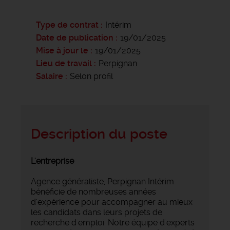
Type de contrat
Intérim
Date de publication
19/01/2025
Mise à jour le
19/01/2025
Lieu de travail
Perpignan
Salaire
Selon profil
Description du poste
L'entreprise
Agence généraliste, Perpignan Intérim
bénéficie de nombreuses années
d'expérience pour accompagner au mieux
les candidats dans leurs projets de
recherche d'emploi. Notre équipe d'experts