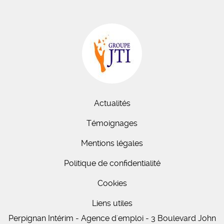
Actualités
Témoignages
Mentions légales
Politique de confidentialité
Cookies
Liens utiles
Perpignan Intérim - Agence d'emploi - 3 Boulevard John