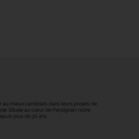
 au mieux candidats dans leurs projets de
tanie. Située au cœur de Perpignan, notre
epuis plus de 30 ans.