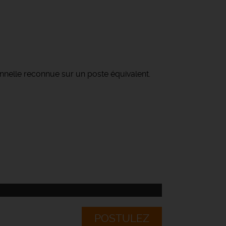
nelle reconnue sur un poste équivalent.
POSTULEZ