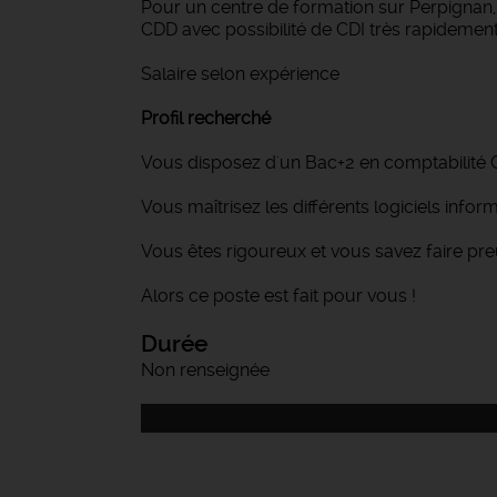
Pour un centre de formation sur Perpignan,
CDD avec possibilité de CDI très rapidement
Salaire selon expérience
Profil recherché
Vous disposez d'un Bac+2 en comptabilité 
Vous maîtrisez les différents logiciels inf
Vous êtes rigoureux et vous savez faire pre
Alors ce poste est fait pour vous !
Durée
Non renseignée