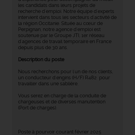
les candidats dans leurs projets de
recherche d'emploi. Notre équipe d'experts
intervient dans tous les secteurs d'activité de
la région Occitanie. Située au cœur de
Perpignan, notre agence d'emploi est
soutenue par le Groupe JTI, 1er réseau
d'agences de travail temporaire en France
depuis plus de 30 ans.
Description du poste
Nous recherchons pour l'un de nos clients,
un conducteur d'engins (H/F) R482 pour
travailler dans une sablière.
Vous serez en charge de la conduite de
chargeuses et de diverses manutention
(Port de charges).
Poste à pourvoir courant février 2025