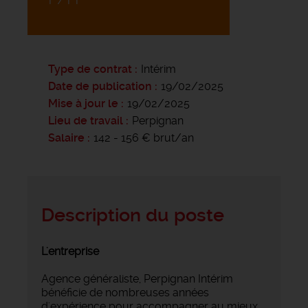
Type de contrat
Intérim
Date de publication
19/02/2025
Mise à jour le
19/02/2025
Lieu de travail
Perpignan
Salaire
142 - 156 € brut/an
Description du poste
L'entreprise
Agence généraliste, Perpignan Intérim
bénéficie de nombreuses années
d'expérience pour accompagner au mieux