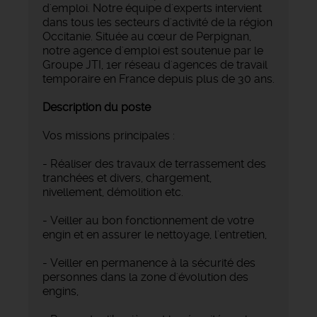
d'emploi. Notre équipe d'experts intervient
dans tous les secteurs d'activité de la région
Occitanie. Située au cœur de Perpignan,
notre agence d'emploi est soutenue par le
Groupe JTI, 1er réseau d'agences de travail
temporaire en France depuis plus de 30 ans.
Description du poste
Vos missions principales :
- Réaliser des travaux de terrassement des
tranchées et divers, chargement,
nivellement, démolition etc.
- Veiller au bon fonctionnement de votre
engin et en assurer le nettoyage, l'entretien,
- Veiller en permanence à la sécurité des
personnes dans la zone d'évolution des
engins,