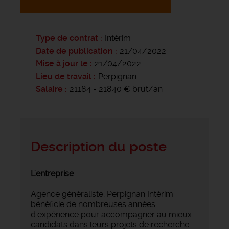
Type de contrat
Intérim
Date de publication
21/04/2022
Mise à jour le
21/04/2022
Lieu de travail
Perpignan
Salaire
21184 - 21840 € brut/an
Description du poste
L'entreprise
Agence généraliste, Perpignan Intérim
bénéficie de nombreuses années
d'expérience pour accompagner au mieux
candidats dans leurs projets de recherche