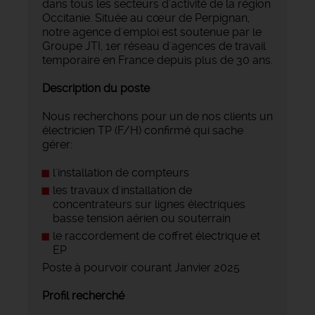
dans tous les secteurs d'activité de la région
Occitanie. Située au cœur de Perpignan,
notre agence d'emploi est soutenue par le
Groupe JTI, 1er réseau d'agences de travail
temporaire en France depuis plus de 30 ans.
Description du poste
Nous recherchons pour un de nos clients un
électricien TP (F/H) confirmé qui sache
gérer:
l'installation de compteurs
les travaux d'installation de
concentrateurs sur lignes électriques
basse tension aérien ou souterrain
le raccordement de coffret électrique et
EP
Poste à pourvoir courant Janvier 2025
Profil recherché