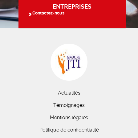
ENTREPRISES
Contactez-nous
Actualités
Témoignages
Mentions légales
Politique de confidentialité