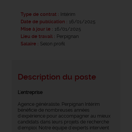
Type de contrat
Intérim
Date de publication
16/01/2025
Mise à jour le
16/01/2025
Lieu de travail
Perpignan
Salaire
Selon profil
Description du poste
L'entreprise
Agence généraliste, Perpignan Intérim
bénéficie de nombreuses années
d'expérience pour accompagner au mieux
candidats dans leurs projets de recherche
d'emploi. Notre équipe d'experts intervient