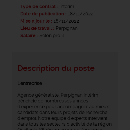
Type de contrat
Intérim
Date de publication
18/11/2022
Mise à jour le
18/11/2022
Lieu de travail
Perpignan
Salaire
Selon profil
Description du poste
L'entreprise
Agence généraliste, Perpignan Intérim
bénéficie de nombreuses années
d'expérience pour accompagner au mieux
candidats dans leurs projets de recherche
d'emploi. Notre équipe d'experts intervient
dans tous les secteurs d'activité de la région
Occitanie. Située au cœur de Perpignan,