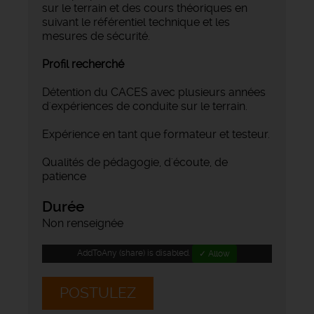
sur le terrain et des cours théoriques en
suivant le référentiel technique et les
mesures de sécurité.
Profil recherché
Détention du CACES avec plusieurs années
d'expériences de conduite sur le terrain.
Expérience en tant que formateur et testeur.
Qualités de pédagogie, d'écoute, de
patience
Durée
Non renseignée
AddToAny (share) is disabled.
✓ Allow
POSTULEZ