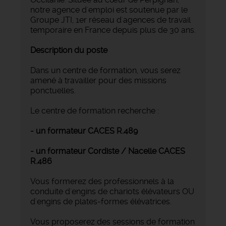
notre agence d'emploi est soutenue par le
Groupe JTI, 1er réseau d'agences de travail
temporaire en France depuis plus de 30 ans.
Description du poste
Dans un centre de formation, vous serez
amené à travailler pour des missions
ponctuelles.
Le centre de formation recherche :
- un formateur CACES R.489
- un formateur Cordiste / Nacelle CACES
R.486
Vous formerez des professionnels à la
conduite d'engins de chariots élévateurs OU
d'engins de plates-formes élévatrices.
Vous proposerez des sessions de formation