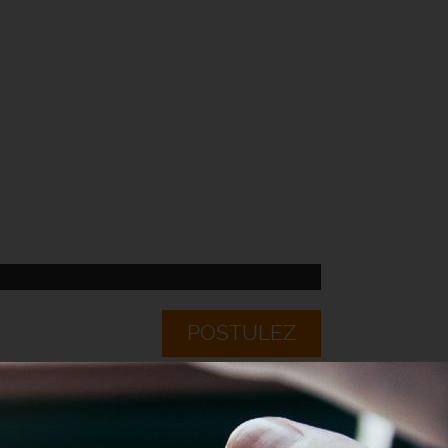
POSTULEZ