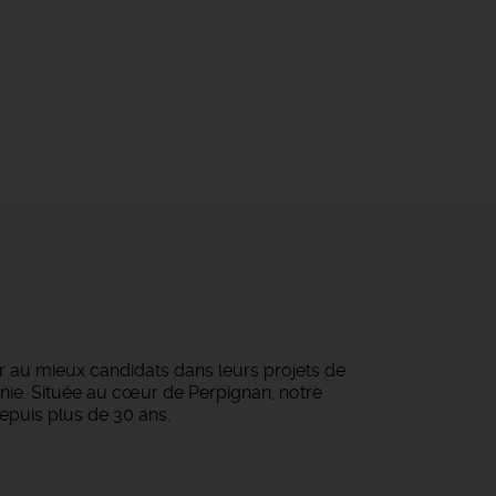
 au mieux candidats dans leurs projets de
tanie. Située au cœur de Perpignan, notre
epuis plus de 30 ans.