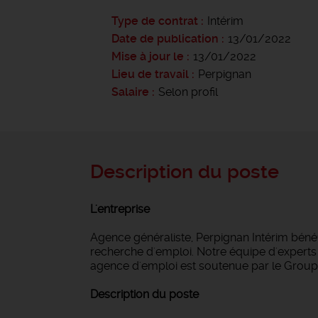
Type de contrat
Intérim
Date de publication
13/01/2022
Mise à jour le
13/01/2022
Lieu de travail
Perpignan
Salaire
Selon profil
Description du poste
L'entreprise
Agence généraliste, Perpignan Intérim bén
recherche d'emploi. Notre équipe d'experts i
agence d'emploi est soutenue par le Groupe
Description du poste