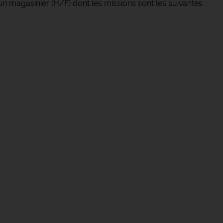
n magasinier (H/F) dont les missions sont les suivantes :