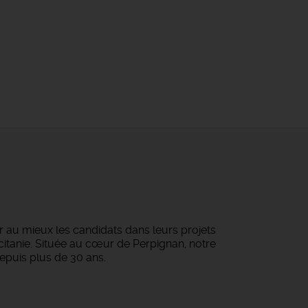
au mieux les candidats dans leurs projets
ccitanie. Située au cœur de Perpignan, notre
epuis plus de 30 ans.