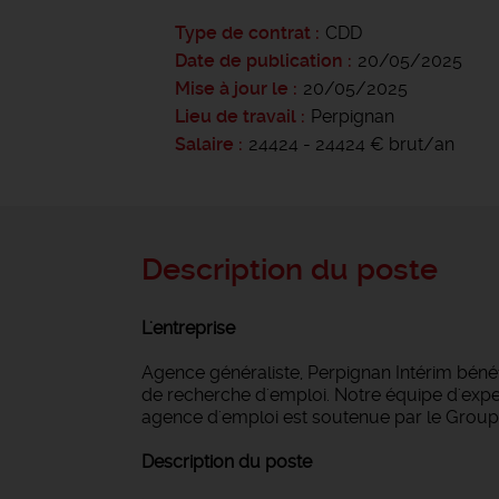
Type de contrat
CDD
Date de publication
20/05/2025
Mise à jour le
20/05/2025
Lieu de travail
Perpignan
Salaire
24424 - 24424 € brut/an
Description du poste
L'entreprise
Agence généraliste, Perpignan Intérim bén
de recherche d'emploi. Notre équipe d'expert
agence d'emploi est soutenue par le Groupe
Description du poste