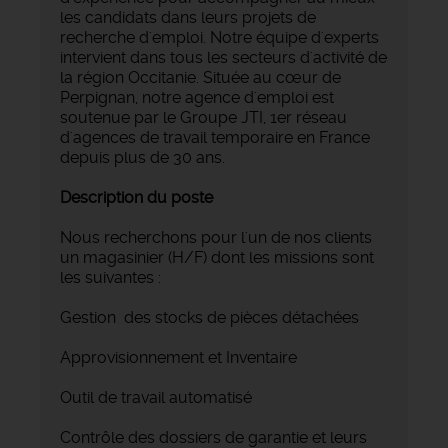
les candidats dans leurs projets de
recherche d'emploi. Notre équipe d'experts
intervient dans tous les secteurs d'activité de
la région Occitanie. Située au cœur de
Perpignan, notre agence d'emploi est
soutenue par le Groupe JTI, 1er réseau
d'agences de travail temporaire en France
depuis plus de 30 ans.
Description du poste
Nous recherchons pour l'un de nos clients
un magasinier (H/F) dont les missions sont
les suivantes :
Gestion des stocks de pièces détachées
Approvisionnement et Inventaire
Outil de travail automatisé
Contrôle des dossiers de garantie et leurs