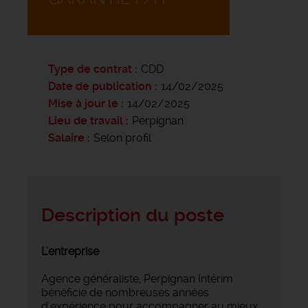
Type de contrat
CDD
Date de publication
14/02/2025
Mise à jour le
14/02/2025
Lieu de travail
Perpignan
Salaire
Selon profil
Description du poste
L'entreprise
Agence généraliste, Perpignan Intérim
bénéficie de nombreuses années
d'expérience pour accompagner au mieux