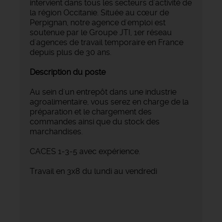
intervient dans tous les secteurs d'activité de
la région Occitanie. Située au cœur de
Perpignan, notre agence d'emploi est
soutenue par le Groupe JTI, 1er réseau
d'agences de travail temporaire en France
depuis plus de 30 ans.
Description du poste
Au sein d'un entrepôt dans une industrie
agroalimentaire, vous serez en charge de la
préparation et le chargement des
commandes ainsi que du stock des
marchandises.
CACES 1-3-5 avec expérience.
Travail en 3x8 du lundi au vendredi