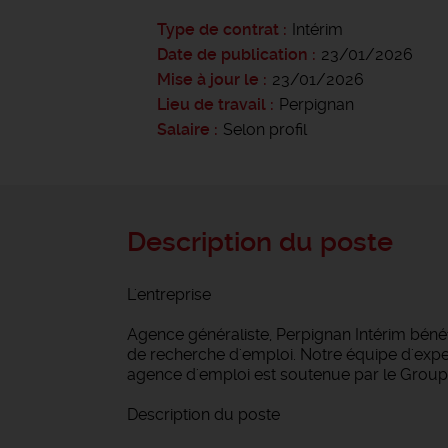
Type de contrat
Intérim
Date de publication
23/01/2026
Mise à jour le
23/01/2026
Lieu de travail
Perpignan
Salaire
Selon profil
Description du poste
L'entreprise
Agence généraliste, Perpignan Intérim bén
de recherche d'emploi. Notre équipe d'expert
agence d'emploi est soutenue par le Groupe
Description du poste