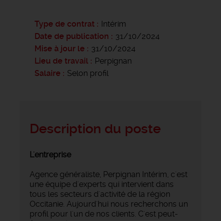
Type de contrat
Intérim
Date de publication
31/10/2024
Mise à jour le
31/10/2024
Lieu de travail
Perpignan
Salaire
Selon profil
Description du poste
L'entreprise
Agence généraliste, Perpignan Intérim, c'est
une équipe d'experts qui intervient dans
tous les secteurs d'activité de la région
Occitanie. Aujourd'hui nous recherchons un
profil pour l'un de nos clients. C'est peut-