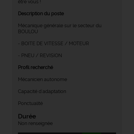
être vous !
Description du poste
Mécanique générale sur le secteur du
BOULOU
- BOITE DE VITESSE / MOTEUR
- PNEU / REVISION
Profil recherché
Mécanicien autonome
Capacité d'adaptation
Ponctualité
Durée
Non renseignée