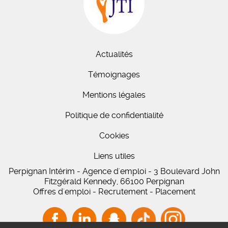
Actualités
Témoignages
Mentions légales
Politique de confidentialité
Cookies
Liens utiles
Perpignan Intérim - Agence d'emploi - 3 Boulevard John
Fitzgérald Kennedy, 66100 Perpignan
Offres d'emploi - Recrutement - Placement