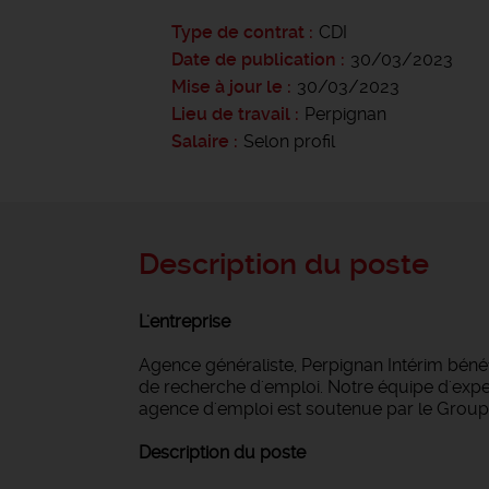
Type de contrat
CDI
Date de publication
30/03/2023
Mise à jour le
30/03/2023
Lieu de travail
Perpignan
Salaire
Selon profil
Description du poste
L'entreprise
Agence généraliste, Perpignan Intérim bén
de recherche d'emploi. Notre équipe d'expert
agence d'emploi est soutenue par le Groupe
Description du poste