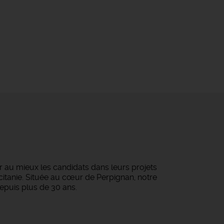
au mieux les candidats dans leurs projets
ccitanie. Située au cœur de Perpignan, notre
epuis plus de 30 ans.