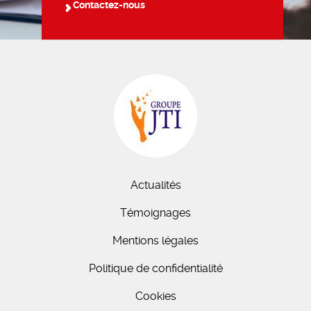
Contactez-nous
Actualités
Témoignages
Mentions légales
Politique de confidentialité
Cookies