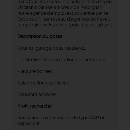
dans tous les secteurs d'activité de la région
Occitanie. Située au cœur de Perpignan,
notre agence d'emploi est soutenue par le
Groupe JTI, 1er réseau d'agences de travail
temporaire en France depuis plus de 30 ans.
Description du poste
Pour un garage, vous réaliserez :
- l'entretien et la réparation des véhicules
- lecture bornes
Salaire selon expérience
Débutant accepté
Profil recherché
Formation en mécanique de type CAP ou
équivalent