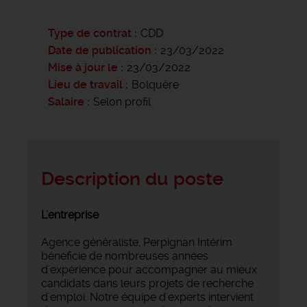
Type de contrat
CDD
Date de publication
23/03/2022
Mise à jour le
23/03/2022
Lieu de travail
Bolquère
Salaire
Selon profil
Description du poste
L'entreprise
Agence généraliste, Perpignan Intérim
bénéficie de nombreuses années
d'expérience pour accompagner au mieux
candidats dans leurs projets de recherche
d'emploi. Notre équipe d'experts intervient