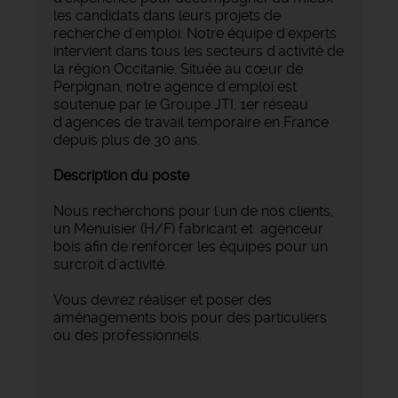
les candidats dans leurs projets de
recherche d'emploi. Notre équipe d'experts
intervient dans tous les secteurs d'activité de
la région Occitanie. Située au cœur de
Perpignan, notre agence d'emploi est
soutenue par le Groupe JTI, 1er réseau
d'agences de travail temporaire en France
depuis plus de 30 ans.
Description du poste
Nous recherchons pour l'un de nos clients,
un Menuisier (H/F) fabricant et agenceur
bois afin de renforcer les équipes pour un
surcroit d'activité.
Vous devrez réaliser et poser des
aménagements bois pour des particuliers
ou des professionnels.