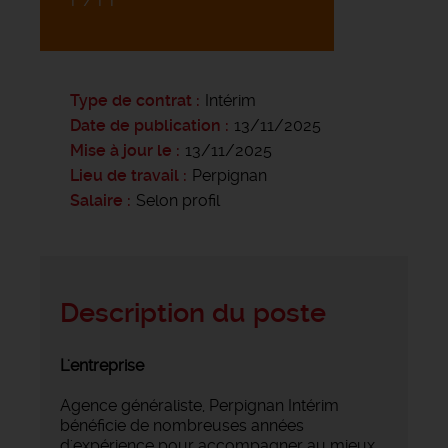
Type de contrat
Intérim
Date de publication
13/11/2025
Mise à jour le
13/11/2025
Lieu de travail
Perpignan
Salaire
Selon profil
Description du poste
L'entreprise
Agence généraliste, Perpignan Intérim
bénéficie de nombreuses années
d'expérience pour accompagner au mieux