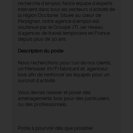
recherche d'emploi. Notre équipe d'experts
intervient dans tous les secteurs d'activité de
la région Occitanie. Située au cœur de
Perpignan, notre agence d'emploi est
soutenue par le Groupe JTI, 1er réseau
d'agences de travail temporaire en France
depuis plus de 30 ans.
Description du poste
Nous recherchons pour l'un de nos clients,
un Menuisier (H/F) fabricant et agenceur
bois afin de renforcer les équipes pour un
surcroit d'activité.
Vous devrez réaliser et poser des
aménagements bois pour des particuliers
ou des professionnels.
Poste à pourvoir dès que possible