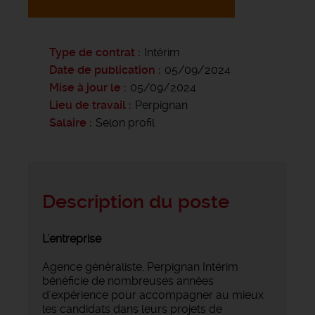
Type de contrat
Intérim
Date de publication
05/09/2024
Mise à jour le
05/09/2024
Lieu de travail
Perpignan
Salaire
Selon profil
Description du poste
L'entreprise
Agence généraliste, Perpignan Intérim
bénéficie de nombreuses années
d'expérience pour accompagner au mieux
les candidats dans leurs projets de