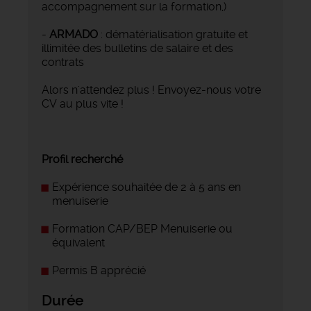
accompagnement sur la formation,)
-
ARMADO
: dématérialisation gratuite et
illimitée des bulletins de salaire et des
contrats
Alors n'attendez plus ! Envoyez-nous votre
CV au plus vite !
Profil recherché
Expérience souhaitée de 2 à 5 ans en
menuiserie
Formation CAP/BEP Menuiserie ou
équivalent
Permis B apprécié
Durée