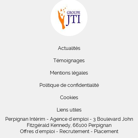
Actualités
Témoignages
Mentions légales
Politique de confidentialité
Cookies
Liens utiles
Perpignan Intérim - Agence d'emploi - 3 Boulevard John
Fitzgérald Kennedy, 66100 Perpignan
Offres d'emploi - Recrutement - Placement