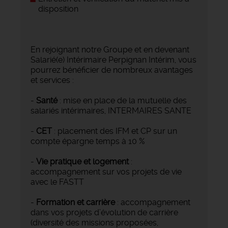
disposition
En rejoignant notre Groupe et en devenant
Salarié(e) Intérimaire Perpignan Intérim, vous
pourrez bénéficier de nombreux avantages
et services :
-
Santé
: mise en place de la mutuelle des
salariés intérimaires, INTERMAIRES SANTE
-
CET
: placement des IFM et CP sur un
compte épargne temps à 10 %
-
Vie pratique et logement
:
accompagnement sur vos projets de vie
avec le FASTT
-
Formation et carrière
: accompagnement
dans vos projets d’évolution de carrière
(diversité des missions proposées,