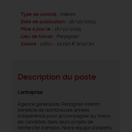
Type de contrat
Intérim
Date de publication
16/10/2025
Mise à jour le
16/10/2025
Lieu de travail
Perpignan
Salaire
21621 - 22750 € brut/an
Description du poste
L'entreprise
Agence généraliste, Perpignan Intérim
bénéficie de nombreuses années
d'expérience pour accompagner au mieux
les candidats dans leurs projets de
recherche d'emploi. Notre équipe d'experts