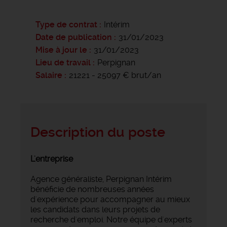
Type de contrat
Intérim
Date de publication
31/01/2023
Mise à jour le
31/01/2023
Lieu de travail
Perpignan
Salaire
21221 - 25097 € brut/an
Description du poste
L'entreprise
Agence généraliste, Perpignan Intérim
bénéficie de nombreuses années
d'expérience pour accompagner au mieux
les candidats dans leurs projets de
recherche d'emploi. Notre équipe d'experts