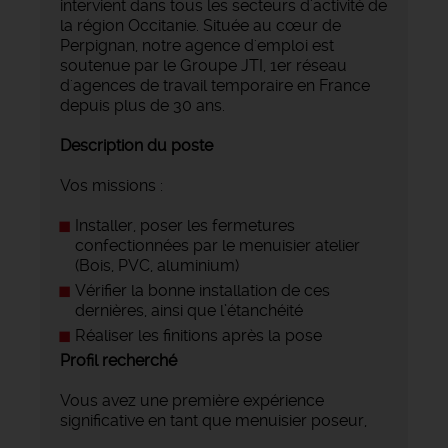
intervient dans tous les secteurs d'activité de
la région Occitanie. Située au cœur de
Perpignan, notre agence d'emploi est
soutenue par le Groupe JTI, 1er réseau
d'agences de travail temporaire en France
depuis plus de 30 ans.
Description du poste
Vos missions :
Installer, poser les fermetures
confectionnées par le menuisier atelier
(Bois, PVC, aluminium)
Vérifier la bonne installation de ces
dernières, ainsi que l’étanchéité
Réaliser les finitions après la pose
Profil recherché
Vous avez une première expérience
significative en tant que menuisier poseur,