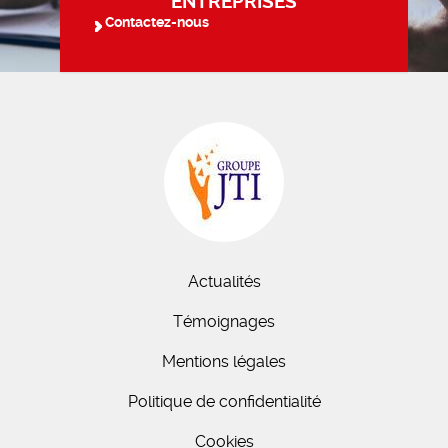
ENTREPRISES
Contactez-nous
Actualités
Témoignages
Mentions légales
Politique de confidentialité
Cookies