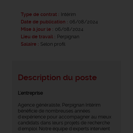
Type de contrat
Intérim
Date de publication
06/08/2024
Mise à jour le
06/08/2024
Lieu de travail
Perpignan
Salaire
Selon profil
Description du poste
L'entreprise
Agence généraliste, Perpignan Intérim
bénéficie de nombreuses années
d'expérience pour accompagner au mieux
candidats dans leurs projets de recherche
d'emploi. Notre équipe d'experts intervient