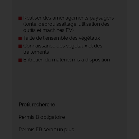
Réaliser des aménagements paysagers
(tonte, débrouissaillage, utilisation des
outils et machines EV)
Taille de l'ensemble des végétaux
Connaissance des végétaux et des
traitements
Entretien du matériel mis à disposition
Profil recherché
Permis B obligatoire
Permis EB serait un plus