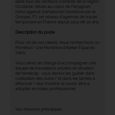
dans tous les secteurs d'activité de la région
Occitanie. Située au cœur de Perpignan,
notre agence d'emploi est soutenue par le
Groupe JTI, 1er réseau d'agences de travail
temporaire en France depuis plus de 30 ans.
Description du poste
Pour un de nos clients, nous recherchons un
Moniteur/ une Monitrice d'Atelier Espaces
Verts.
Vous serez en charge d'accompagner une
équipe de travailleurs adultes en situation
de handicap : vous devrez les guider dans
l'utilisation des outils/ et dans les tâches à
effectuer + leur montrer le savoir-être à
adopter en milieu professionnel.
Vos missions principales :