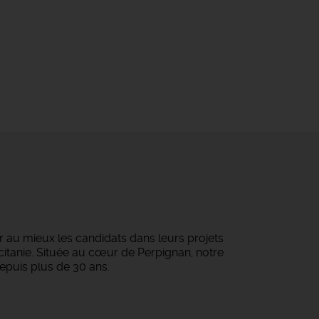
au mieux les candidats dans leurs projets
ccitanie. Située au cœur de Perpignan, notre
epuis plus de 30 ans.