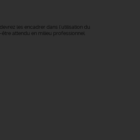
vrez les encadrer dans l’utilisation du
r-être attendu en milieu professionnel.