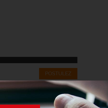
POSTULEZ