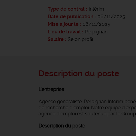
Type de contrat
Intérim
Date de publication
06/11/2025
Mise à jour le
06/11/2025
Lieu de travail
Perpignan
Salaire
Selon profil
Description du poste
L'entreprise
Agence généraliste, Perpignan Intérim bén
de recherche d'emploi. Notre équipe d'expert
agence d'emploi est soutenue par le Groupe
Description du poste