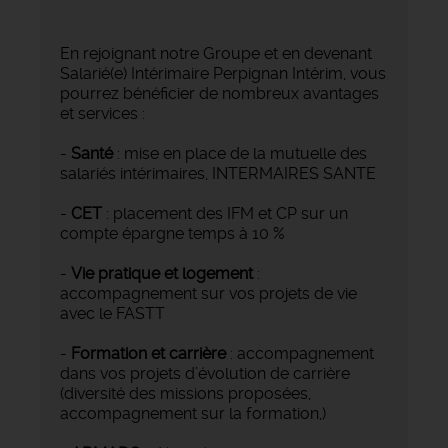
En rejoignant notre Groupe et en devenant
Salarié(e) Intérimaire Perpignan Intérim, vous
pourrez bénéficier de nombreux avantages
et services :
-
Santé
: mise en place de la mutuelle des
salariés intérimaires, INTERMAIRES SANTE
-
CET
: placement des IFM et CP sur un
compte épargne temps à 10 %
-
Vie pratique et logement
:
accompagnement sur vos projets de vie
avec le FASTT
-
Formation et carrière
: accompagnement
dans vos projets d’évolution de carrière
(diversité des missions proposées,
accompagnement sur la formation,)