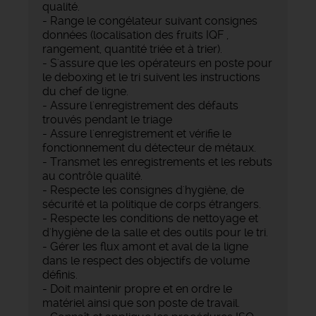
qualité.
- Range le congélateur suivant consignes
données (localisation des fruits IQF ,
rangement, quantité triée et à trier).
- S'assure que les opérateurs en poste pour
le deboxing et le tri suivent les instructions
du chef de ligne.
- Assure l'enregistrement des défauts
trouvés pendant le triage
- Assure l'enregistrement et vérifie le
fonctionnement du détecteur de métaux.
- Transmet les enregistrements et les rebuts
au contrôle qualité.
- Respecte les consignes d'hygiène, de
sécurité et la politique de corps étrangers.
- Respecte les conditions de nettoyage et
d'hygiène de la salle et des outils pour le tri.
- Gérer les flux amont et aval de la ligne
dans le respect des objectifs de volume
définis.
- Doit maintenir propre et en ordre le
matériel ainsi que son poste de travail.