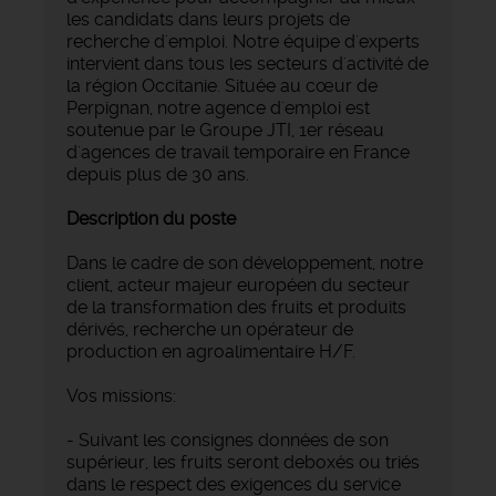
les candidats dans leurs projets de
recherche d'emploi. Notre équipe d'experts
intervient dans tous les secteurs d'activité de
la région Occitanie. Située au cœur de
Perpignan, notre agence d'emploi est
soutenue par le Groupe JTI, 1er réseau
d'agences de travail temporaire en France
depuis plus de 30 ans.
Description du poste
Dans le cadre de son développement, notre
client, acteur majeur européen du secteur
de la transformation des fruits et produits
dérivés, recherche un opérateur de
production en agroalimentaire H/F.
Vos missions:
- Suivant les consignes données de son
supérieur, les fruits seront deboxés ou triés
dans le respect des exigences du service