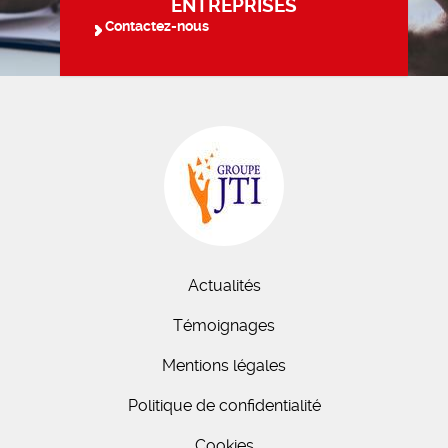
ENTREPRISES
Contactez-nous
Actualités
Témoignages
Mentions légales
Politique de confidentialité
Cookies