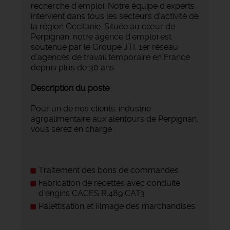
recherche d'emploi. Notre équipe d'experts
intervient dans tous les secteurs d'activité de
la région Occitanie. Située au cœur de
Perpignan, notre agence d'emploi est
soutenue par le Groupe JTI, 1er réseau
d'agences de travail temporaire en France
depuis plus de 30 ans.
Description du poste
Pour un de nos clients, industrie
agroalimentaire aux alentours de Perpignan,
vous serez en charge :
Traitement des bons de commandes
Fabrication de recettes avec conduite
d'engins CACES R.489 CAT3
Palettisation et filmage des marchandises