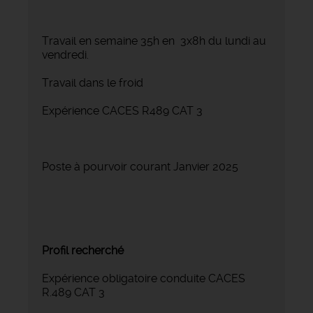
Travail en semaine 35h en 3x8h du lundi au
vendredi.
Travail dans le froid
Expérience CACES R489 CAT 3
Poste à pourvoir courant Janvier 2025
Profil recherché
Expérience obligatoire conduite CACES
R.489 CAT 3