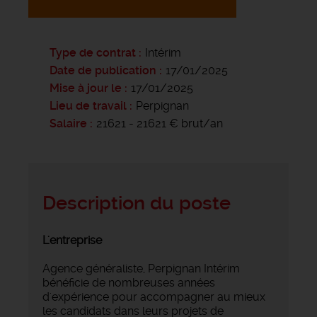
Type de contrat
Intérim
Date de publication
17/01/2025
Mise à jour le
17/01/2025
Lieu de travail
Perpignan
Salaire
21621 - 21621 € brut/an
Description du poste
L'entreprise
Agence généraliste, Perpignan Intérim
bénéficie de nombreuses années
d'expérience pour accompagner au mieux
les candidats dans leurs projets de