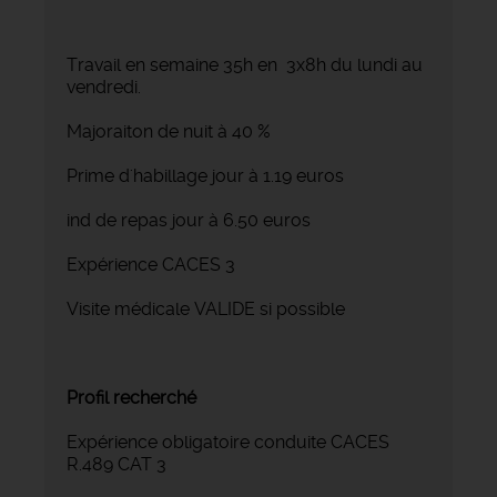
Travail en semaine 35h en 3x8h du lundi au
vendredi.
Majoraiton de nuit à 40 %
Prime d'habillage jour à 1.19 euros
ind de repas jour à 6.50 euros
Expérience CACES 3
Visite médicale VALIDE si possible
Profil recherché
Expérience obligatoire conduite CACES
R.489 CAT 3