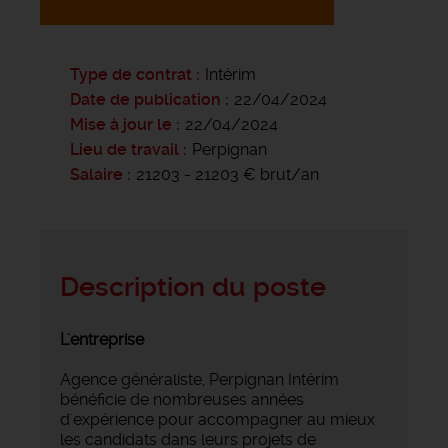
Type de contrat
Intérim
Date de publication
22/04/2024
Mise à jour le
22/04/2024
Lieu de travail
Perpignan
Salaire
21203 - 21203 € brut/an
Description du poste
L'entreprise
Agence généraliste, Perpignan Intérim
bénéficie de nombreuses années
d'expérience pour accompagner au mieux
les candidats dans leurs projets de