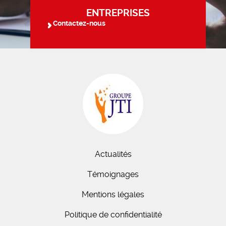
ENTREPRISES
Contactez-nous
Actualités
Témoignages
Mentions légales
Politique de confidentialité