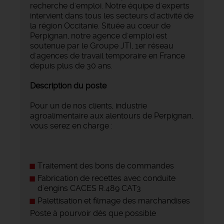
recherche d'emploi. Notre équipe d'experts
intervient dans tous les secteurs d'activité de
la région Occitanie. Située au cœur de
Perpignan, notre agence d'emploi est
soutenue par le Groupe JTI, 1er réseau
d'agences de travail temporaire en France
depuis plus de 30 ans.
Description du poste
Pour un de nos clients, industrie
agroalimentaire aux alentours de Perpignan,
vous serez en charge :
Traitement des bons de commandes
Fabrication de recettes avec conduite
d'engins CACES R.489 CAT3
Palettisation et filmage des marchandises
Poste à pourvoir dès que possible