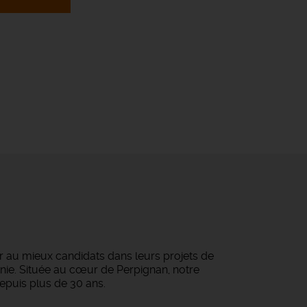
 au mieux candidats dans leurs projets de
tanie. Située au cœur de Perpignan, notre
epuis plus de 30 ans.