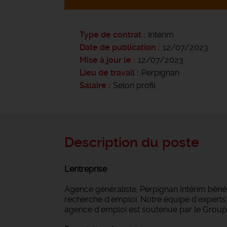
Type de contrat
Intérim
Date de publication
12/07/2023
Mise à jour le
12/07/2023
Lieu de travail
Perpignan
Salaire
Selon profil
Description du poste
L'entreprise
Agence généraliste, Perpignan Intérim bén
recherche d'emploi. Notre équipe d'experts i
agence d'emploi est soutenue par le Groupe