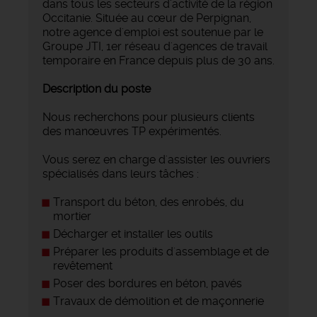
dans tous les secteurs d'activité de la région
Occitanie. Située au cœur de Perpignan,
notre agence d'emploi est soutenue par le
Groupe JTI, 1er réseau d'agences de travail
temporaire en France depuis plus de 30 ans.
Description du poste
Nous recherchons pour plusieurs clients
des manœuvres TP expérimentés.
Vous serez en charge d'assister les ouvriers
spécialisés dans leurs tâches :
Transport du béton, des enrobés, du
mortier
Décharger et installer les outils
Préparer les produits d'assemblage et de
revêtement
Poser des bordures en béton, pavés
Travaux de démolition et de maçonnerie