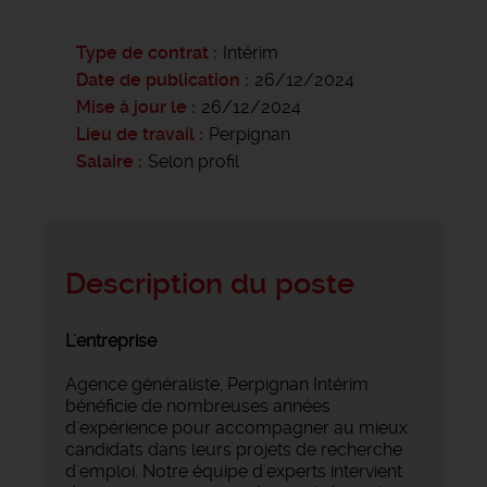
Type de contrat
Intérim
Date de publication
26/12/2024
Mise à jour le
26/12/2024
Lieu de travail
Perpignan
Salaire
Selon profil
Description du poste
L'entreprise
Agence généraliste, Perpignan Intérim
bénéficie de nombreuses années
d'expérience pour accompagner au mieux
candidats dans leurs projets de recherche
d'emploi. Notre équipe d'experts intervient