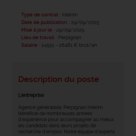
Type de contrat
Intérim
Date de publication
29/09/2025
Mise à jour le
29/09/2025
Lieu de travail
Perpignan
Salaire
24551 - 26481 € brut/an
Description du poste
L'entreprise
Agence généraliste, Perpignan Intérim
bénéficie de nombreuses années
d'expérience pour accompagner au mieux
les candidats dans leurs projets de
recherche d'emploi. Notre équipe d'experts