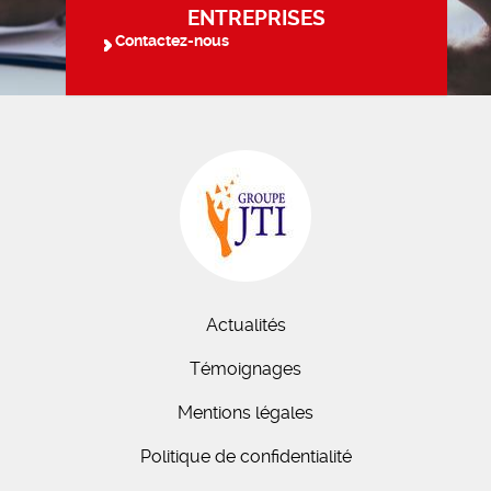
ENTREPRISES
Contactez-nous
Actualités
Témoignages
Mentions légales
Politique de confidentialité