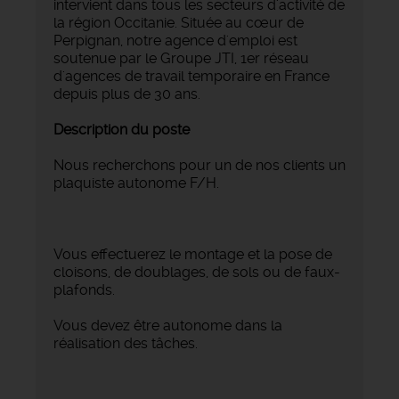
intervient dans tous les secteurs d'activité de
la région Occitanie. Située au cœur de
Perpignan, notre agence d'emploi est
soutenue par le Groupe JTI, 1er réseau
d'agences de travail temporaire en France
depuis plus de 30 ans.
Description du poste
Nous recherchons pour un de nos clients un
plaquiste autonome F/H.
Vous effectuerez le montage et la pose de
cloisons, de doublages, de sols ou de faux-
plafonds.
Vous devez être autonome dans la
réalisation des tâches.