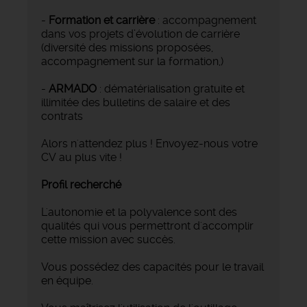
-
Formation et carrière
: accompagnement
dans vos projets d’évolution de carrière
(diversité des missions proposées,
accompagnement sur la formation,)
-
ARMADO
: dématérialisation gratuite et
illimitée des bulletins de salaire et des
contrats
Alors n'attendez plus ! Envoyez-nous votre
CV au plus vite !
Profil recherché
L'autonomie et la polyvalence sont des
qualités qui vous permettront d'accomplir
cette mission avec succès.
Vous possédez des capacités pour le travail
en équipe.