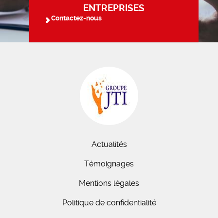
ENTREPRISES
Contactez-nous
Actualités
Témoignages
Mentions légales
Politique de confidentialité