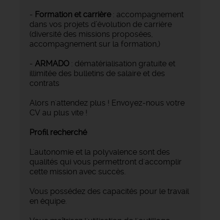
-
Formation et carrière
: accompagnement
dans vos projets d’évolution de carrière
(diversité des missions proposées,
accompagnement sur la formation,)
-
ARMADO
: dématérialisation gratuite et
illimitée des bulletins de salaire et des
contrats
Alors n'attendez plus ! Envoyez-nous votre
CV au plus vite !
Profil recherché
L'autonomie et la polyvalence sont des
qualités qui vous permettront d'accomplir
cette mission avec succès.
Vous possédez des capacités pour le travail
en équipe.