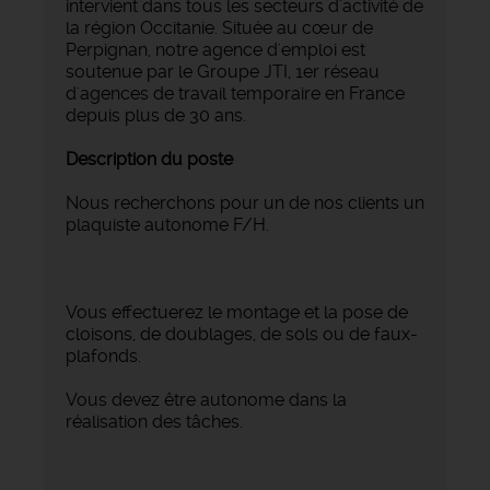
intervient dans tous les secteurs d'activité de
la région Occitanie. Située au cœur de
Perpignan, notre agence d'emploi est
soutenue par le Groupe JTI, 1er réseau
d'agences de travail temporaire en France
depuis plus de 30 ans.
Description du poste
Nous recherchons pour un de nos clients un
plaquiste autonome F/H.
Vous effectuerez le montage et la pose de
cloisons, de doublages, de sols ou de faux-
plafonds.
Vous devez être autonome dans la
réalisation des tâches.