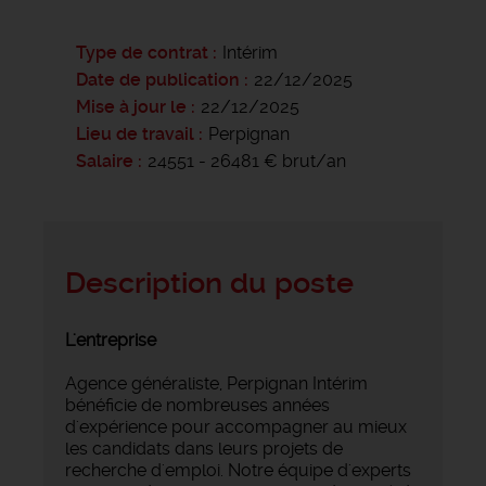
Type de contrat
Intérim
Date de publication
22/12/2025
Mise à jour le
22/12/2025
Lieu de travail
Perpignan
Salaire
24551 - 26481 € brut/an
Description du poste
L'entreprise
Agence généraliste, Perpignan Intérim
bénéficie de nombreuses années
d'expérience pour accompagner au mieux
les candidats dans leurs projets de
recherche d'emploi. Notre équipe d'experts