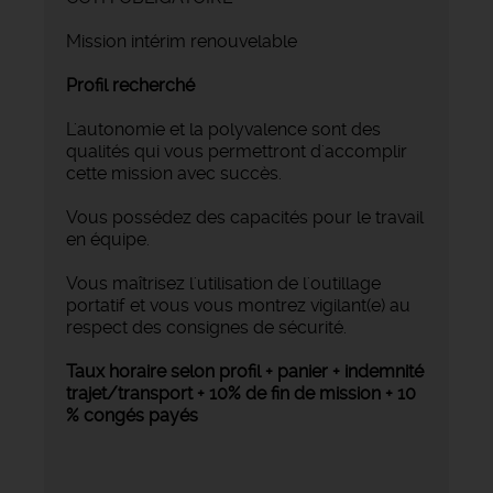
Mission intérim renouvelable
Profil recherché
L'autonomie et la polyvalence sont des
qualités qui vous permettront d'accomplir
cette mission avec succès.
Vous possédez des capacités pour le travail
en équipe.
Vous maîtrisez l'utilisation de l'outillage
portatif et vous vous montrez vigilant(e) au
respect des consignes de sécurité.
Taux horaire selon profil + panier + indemnité
trajet/transport + 10% de fin de mission + 10
% congés payés