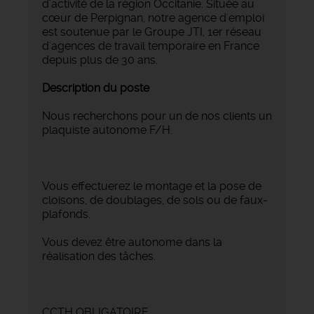
d'activité de la région Occitanie. Située au
cœur de Perpignan, notre agence d'emploi
est soutenue par le Groupe JTI, 1er réseau
d'agences de travail temporaire en France
depuis plus de 30 ans.
Description du poste
Nous recherchons pour un de nos clients un
plaquiste autonome F/H.
Vous effectuerez le montage et la pose de
cloisons, de doublages, de sols ou de faux-
plafonds.
Vous devez être autonome dans la
réalisation des tâches.
CCTH OBLIGATOIRE