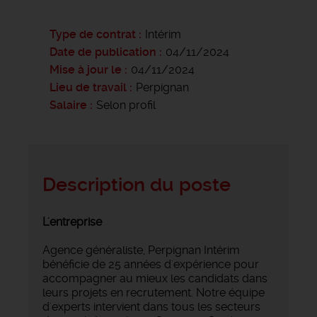
Type de contrat
Intérim
Date de publication
04/11/2024
Mise à jour le
04/11/2024
Lieu de travail
Perpignan
Salaire
Selon profil
Description du poste
L'entreprise
Agence généraliste, Perpignan Intérim
bénéficie de 25 années d'expérience pour
accompagner au mieux les candidats dans
leurs projets en recrutement. Notre équipe
d'experts intervient dans tous les secteurs