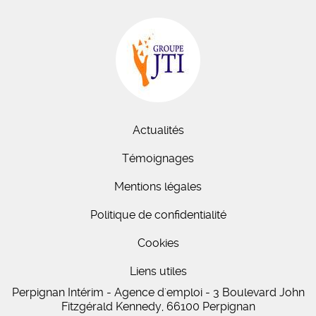
Actualités
Témoignages
Mentions légales
Politique de confidentialité
Cookies
Liens utiles
Perpignan Intérim - Agence d'emploi - 3 Boulevard John
Fitzgérald Kennedy, 66100 Perpignan