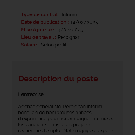
Type de contrat
Intérim
Date de publication
14/02/2025
Mise à jour le
14/02/2025
Lieu de travail
Perpignan
Salaire
Selon profil
Description du poste
L'entreprise
Agence généraliste, Perpignan Intérim
bénéficie de nombreuses années
d'expérience pour accompagner au mieux
les candidats dans leurs projets de
recherche d'emploi. Notre équipe d'experts