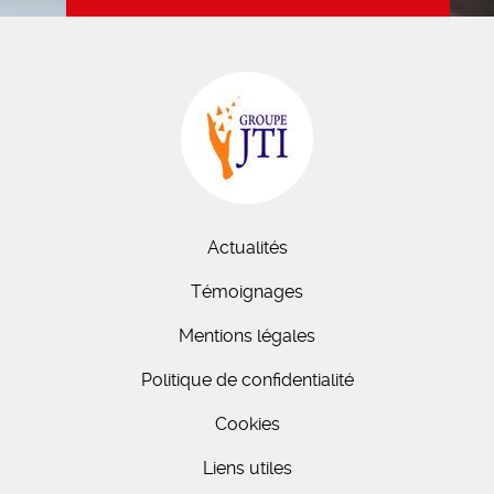
Actualités
Témoignages
Mentions légales
Politique de confidentialité
Cookies
Liens utiles