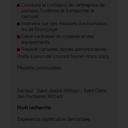
Conduire le corbillard de l'entreprise de
pompes funèbres et transporter le
cercueil.
Intervenir sur des missions d'exhumation
ou de fossoyage.
Gérer l'entretien du matériel et des
équipements.
Réaliser certaines tâches administratives
Poste à pourvoir courant février-mars 2025
Missions ponctuelles
Secteur : Saint-André (66690) - Saint Génis
des Fontaines (66740)
Profil recherché
Expérience significative demandée