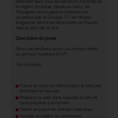
intervient dans tous les secteurs d'activité de
la région Occitanie. Située au cœur de
Perpignan, notre agence d'emploi est
soutenue par le Groupe JTI, 1er réseau
d'agences de travail temporaire en France
depuis plus de 30 ans.
Description du poste
Nous recherchons pour l'un de nos clients,
un porteur funéraire (H/F).
Vos missions :
Placer le corps du défunt dans le cercueil
et fermer le cercueil.
Préparer la salle dans laquelle le défunt
sera présenté à la famille.
Mettre en place les articles funéraires.
Assister le maître de cérémonie.