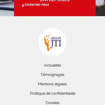
Contactez-nous
Actualités
Témoignages
Mentions légales
Politique de confidentialité
Cookies