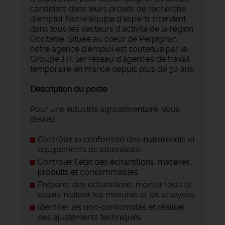
candidats dans leurs projets de recherche
d'emploi. Notre équipe d'experts intervient
dans tous les secteurs d'activité de la région
Occitanie. Située au cœur de Perpignan,
notre agence d'emploi est soutenue par le
Groupe JTI, 1er réseau d'agences de travail
temporaire en France depuis plus de 30 ans.
Description du poste
Pour une industrie agroalimentaire, vous
devrez:
Contrôler la conformité des instruments et
équipements de laboratoire
Contrôler l'état des échantillons, matières,
produits et consommables
Préparer des échantillons, monter tests et
essais, réaliser les mesures et les analyses
Identifier les non-conformités et réaliser
des ajustements techniques