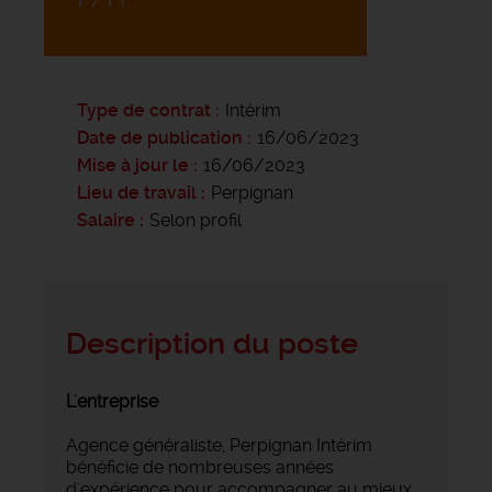
Type de contrat
Intérim
Date de publication
16/06/2023
Mise à jour le
16/06/2023
Lieu de travail
Perpignan
Salaire
Selon profil
Description du poste
L'entreprise
Agence généraliste, Perpignan Intérim
bénéficie de nombreuses années
d'expérience pour accompagner au mieux