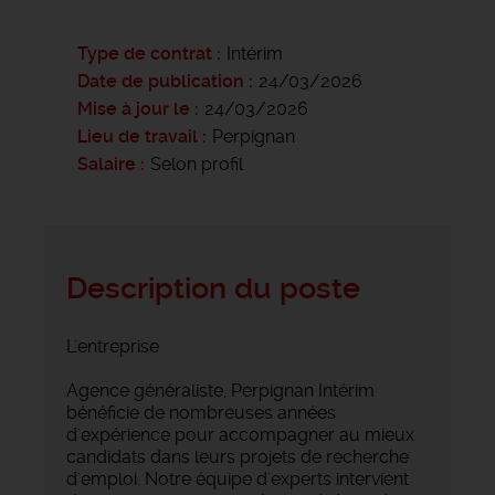
Type de contrat
Intérim
Date de publication
24/03/2026
Mise à jour le
24/03/2026
Lieu de travail
Perpignan
Salaire
Selon profil
Description du poste
L'entreprise
Agence généraliste, Perpignan Intérim
bénéficie de nombreuses années
d'expérience pour accompagner au mieux
candidats dans leurs projets de recherche
d'emploi. Notre équipe d'experts intervient