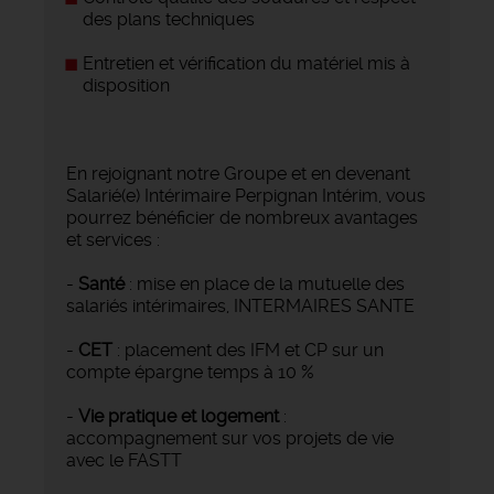
des plans techniques
Entretien et vérification du matériel mis à
disposition
En rejoignant notre Groupe et en devenant
Salarié(e) Intérimaire Perpignan Intérim, vous
pourrez bénéficier de nombreux avantages
et services :
-
Santé
: mise en place de la mutuelle des
salariés intérimaires, INTERMAIRES SANTE
-
CET
: placement des IFM et CP sur un
compte épargne temps à 10 %
-
Vie pratique et logement
:
accompagnement sur vos projets de vie
avec le FASTT