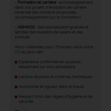
-
Formation et carrière
: accompagnement
dans vos projets d’évolution de carrière
(diversité des missions proposées,
accompagnement sur la formation,)
-
ARMADO
: dématérialisation gratuite et
illimitée des bulletins de salaire et des
contrats
Alors n'attendez plus ! Envoyez-nous votre
CV au plus vite !
Expérience confirmée en soudure,
idéalement sur inox alimentaire
Lecture de plans et schémas techniques
Autonomie et rigueur dans le travail
Respect strict des règles d’hygiène et de
sécurité