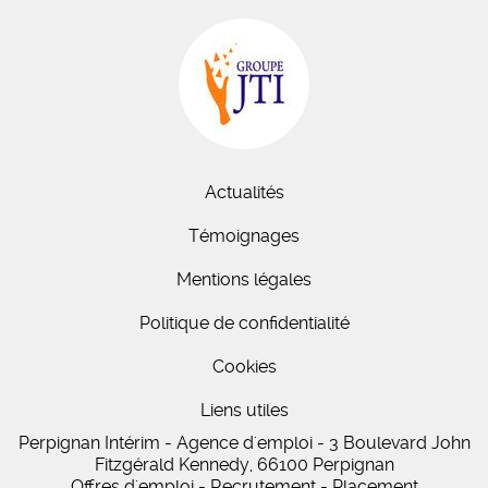
Actualités
Témoignages
Mentions légales
Politique de confidentialité
Cookies
Liens utiles
Perpignan Intérim - Agence d'emploi - 3 Boulevard John
Fitzgérald Kennedy, 66100 Perpignan
Offres d'emploi - Recrutement - Placement