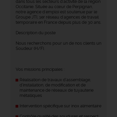
dans tous les secteurs d'activité de la région
Occitanie. Située au cœur de Perpignan,
notre agence d'emploi est soutenue par le
Groupe JTI, 1er réseau d'agences de travail
temporaire en France depuis plus de 30 ans.
Description du poste
Nous recherchons pour un de nos clients un
Soudeur (H/F).
Vos missions principales :
Réalisation de travaux d’assemblage,
d’installation, de modification et de
maintenance de réseaux de tuyauterie
métalliques
Intervention spécifique sur inox alimentaire
Contrôle qualité des soudures et respect